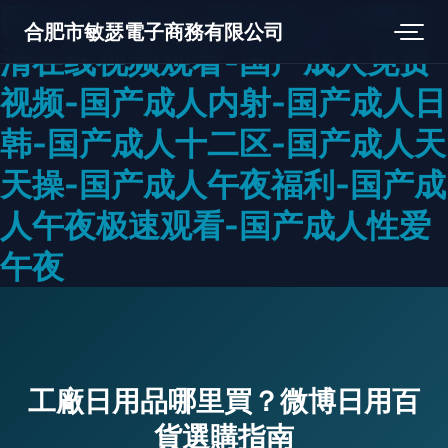
国产成人论坛-国产成人免费高
合肥市敏瑟電子商務有限公司
清在线视频观看-国产成人免费
视频-国产成人内射-国产成人日
韩-国产成人十二区-国产成人天
天操-国产成人午夜福利-国产成
人午夜极速观看-国产成人性爱
午夜
工廠日用品哪里買？微博日用百
貨選購指南